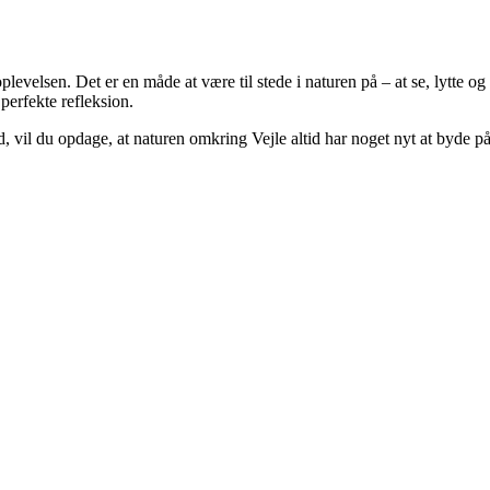
plevelsen. Det er en måde at være til stede i naturen på – at se, lytte
perfekte refleksion.
d, vil du opdage, at naturen omkring Vejle altid har noget nyt at byde på