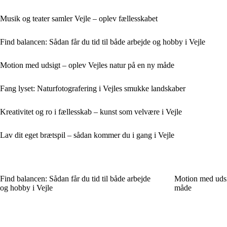
Musik og teater samler Vejle – oplev fællesskabet
Find balancen: Sådan får du tid til både arbejde og hobby i Vejle
Motion med udsigt – oplev Vejles natur på en ny måde
Fang lyset: Naturfotografering i Vejles smukke landskaber
Kreativitet og ro i fællesskab – kunst som velvære i Vejle
Lav dit eget brætspil – sådan kommer du i gang i Vejle
Find balancen: Sådan får du tid til både arbejde
Motion med udsig
og hobby i Vejle
måde