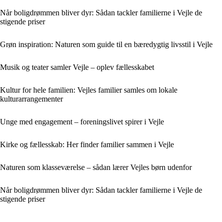
Når boligdrømmen bliver dyr: Sådan tackler familierne i Vejle de
stigende priser
Grøn inspiration: Naturen som guide til en bæredygtig livsstil i Vejle
Musik og teater samler Vejle – oplev fællesskabet
Kultur for hele familien: Vejles familier samles om lokale
kulturarrangementer
Unge med engagement – foreningslivet spirer i Vejle
Kirke og fællesskab: Her finder familier sammen i Vejle
Naturen som klasseværelse – sådan lærer Vejles børn udenfor
Når boligdrømmen bliver dyr: Sådan tackler familierne i Vejle de
stigende priser