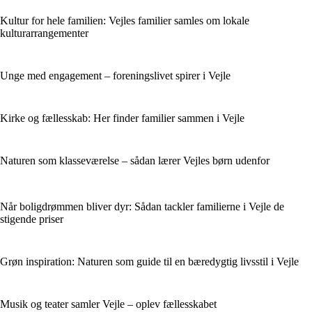
Kultur for hele familien: Vejles familier samles om lokale
kulturarrangementer
Unge med engagement – foreningslivet spirer i Vejle
Kirke og fællesskab: Her finder familier sammen i Vejle
Naturen som klasseværelse – sådan lærer Vejles børn udenfor
Når boligdrømmen bliver dyr: Sådan tackler familierne i Vejle de
stigende priser
Grøn inspiration: Naturen som guide til en bæredygtig livsstil i Vejle
Musik og teater samler Vejle – oplev fællesskabet