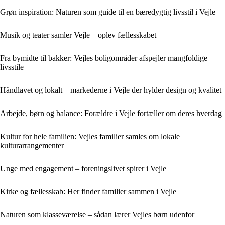
Grøn inspiration: Naturen som guide til en bæredygtig livsstil i Vejle
Musik og teater samler Vejle – oplev fællesskabet
Fra bymidte til bakker: Vejles boligområder afspejler mangfoldige
livsstile
Håndlavet og lokalt – markederne i Vejle der hylder design og kvalitet
Arbejde, børn og balance: Forældre i Vejle fortæller om deres hverdag
Kultur for hele familien: Vejles familier samles om lokale
kulturarrangementer
Unge med engagement – foreningslivet spirer i Vejle
Kirke og fællesskab: Her finder familier sammen i Vejle
Naturen som klasseværelse – sådan lærer Vejles børn udenfor